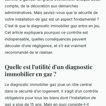
compte, de la décoration aux démarches
administratives. Mais saviez-vous que la sécurité de
votre installation de gaz est un aspect fondamental ?
C’est là que le diagnostic immobilier gaz entre en jeu.
Cet article expliquera pourquoi ce contrôle est
indispensable, quelles conséquences peuvent
découler d’une négligence, et s’il est vraiment
recommandé de le réaliser.
Quelle est l’utilité d’un diagnostic
immobilier en gaz ?
Le diagnostic immobilier gaz joue un rôle central
dans la sécurité d’un logement. Il s’agit d’un contrôle
obligatoire pour tous les biens dont l’installation de
gaz a plus de 15 ans. Mais en quoi consiste-t-il