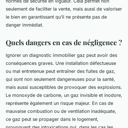
normes de sécurité en vigueur. Cela permet non
seulement de faciliter la vente, mais aussi de valoriser
le bien en garantissant qu’il ne présente pas de
danger immédiat.
Quels dangers en cas de négligence ?
Ignorer un diagnostic immobilier gaz peut avoir des
conséquences graves. Une installation défectueuse
ou mal entretenue peut entraîner des fuites de gaz,
qui sont non seulement dangereuses pour la santé,
mais aussi susceptibles de provoquer des explosions.
Le monoxyde de carbone, un gaz invisible et inodore,
représente également un risque majeur. En cas de
mauvaise combustion ou de ventilation inadéquate,
ce gaz peut se propager dans le logement,
provoquant des intoxications qui, dans les cas les