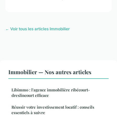
← Voir tous les articles Immobilier
Immobilier — Nos autres articles
Libimmo : l'agence immobilière ribécourt-
dreslincourt efficace
Réussir votre investissement locatif : conseils
essentiels à suivre