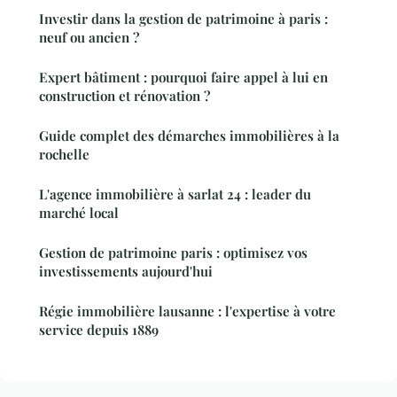
Investir dans la gestion de patrimoine à paris :
neuf ou ancien ?
Expert bâtiment : pourquoi faire appel à lui en
construction et rénovation ?
Guide complet des démarches immobilières à la
rochelle
L'agence immobilière à sarlat 24 : leader du
marché local
Gestion de patrimoine paris : optimisez vos
investissements aujourd'hui
Régie immobilière lausanne : l'expertise à votre
service depuis 1889