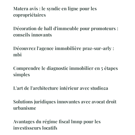
Matera avis : le syndic en ligne pour les
copropriétaires
Décoration de hall d'immeuble pour promoteurs :
conseils innovants
Découvrez l'agence immobilière praz-sur-arly :
mbi
Comprendre le diagnostic immobilier en 5 étapes
simples
L'art de l'architecture intérieur avec studio2a
Solutions juridiques innovantes avec avocat droit
urbanisme
Avantages du régime fiscal lmnp pour les
investisseurs locatifs