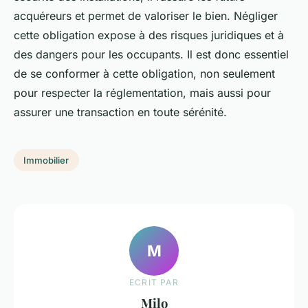
acquéreurs et permet de valoriser le bien. Négliger
cette obligation expose à des risques juridiques et à
des dangers pour les occupants. Il est donc essentiel
de se conformer à cette obligation, non seulement
pour respecter la réglementation, mais aussi pour
assurer une transaction en toute sérénité.
Immobilier
M
ECRIT PAR
Milo