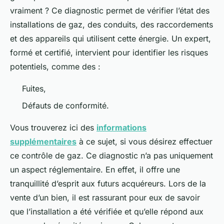
vraiment ? Ce diagnostic permet de vérifier l’état des
installations de gaz, des conduits, des raccordements
et des appareils qui utilisent cette énergie. Un expert,
formé et certifié, intervient pour identifier les risques
potentiels, comme des :
Fuites,
Défauts de conformité.
Vous trouverez ici des
informations
supplémentaires
à ce sujet, si vous désirez effectuer
ce contrôle de gaz. Ce diagnostic n’a pas uniquement
un aspect réglementaire. En effet, il offre une
tranquillité d’esprit aux futurs acquéreurs. Lors de la
vente d’un bien, il est rassurant pour eux de savoir
que l’installation a été vérifiée et qu’elle répond aux