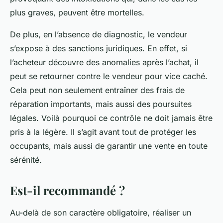
plus graves, peuvent être mortelles.
De plus, en l’absence de diagnostic, le vendeur
s’expose à des sanctions juridiques. En effet, si
l’acheteur découvre des anomalies après l’achat, il
peut se retourner contre le vendeur pour vice caché.
Cela peut non seulement entraîner des frais de
réparation importants, mais aussi des poursuites
légales. Voilà pourquoi ce contrôle ne doit jamais être
pris à la légère. Il s’agit avant tout de protéger les
occupants, mais aussi de garantir une vente en toute
sérénité.
Est-il recommandé ?
Au-delà de son caractère obligatoire, réaliser un