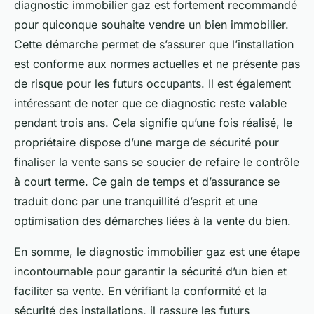
diagnostic immobilier gaz est fortement recommandé
pour quiconque souhaite vendre un bien immobilier.
Cette démarche permet de s’assurer que l’installation
est conforme aux normes actuelles et ne présente pas
de risque pour les futurs occupants. Il est également
intéressant de noter que ce diagnostic reste valable
pendant trois ans. Cela signifie qu’une fois réalisé, le
propriétaire dispose d’une marge de sécurité pour
finaliser la vente sans se soucier de refaire le contrôle
à court terme. Ce gain de temps et d’assurance se
traduit donc par une tranquillité d’esprit et une
optimisation des démarches liées à la vente du bien.
En somme, le diagnostic immobilier gaz est une étape
incontournable pour garantir la sécurité d’un bien et
faciliter sa vente. En vérifiant la conformité et la
sécurité des installations, il rassure les futurs