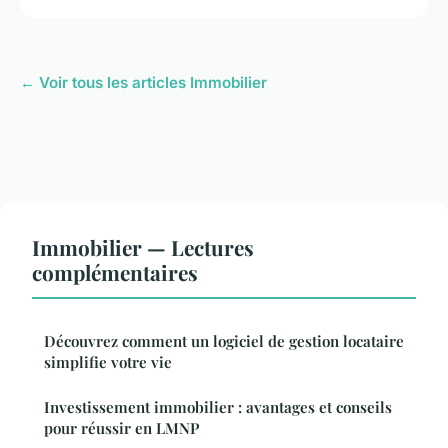
← Voir tous les articles Immobilier
Immobilier — Lectures
complémentaires
Découvrez comment un logiciel de gestion locataire
simplifie votre vie
Investissement immobilier : avantages et conseils
pour réussir en LMNP