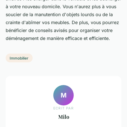
à votre nouveau domicile. Vous n'aurez plus à vous
soucier de la manutention d'objets lourds ou de la
crainte d'abîmer vos meubles. De plus, vous pourrez
bénéficier de conseils avisés pour organiser votre
déménagement de manière efficace et efficiente.
Immobilier
M
ECRIT PAR
Milo