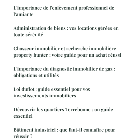
L'importance de l'enlèvement professionnel de
l'amiante
Administration de biens : vos locations gérées en
toute sérénité
Chasseur immobilier et recherche immobilière -
property hunter : votre guide pour un achat réussi
L'importance du diagnostic immobilier de gaz :
obligations et utilités
Loi duflot : guide essentiel pour vos
investissements immobiliers
Découvrir les quartiers Terrebonne : un guide
essentiel
Bâtiment industriel : que faut-il connaître pour
réussir ?