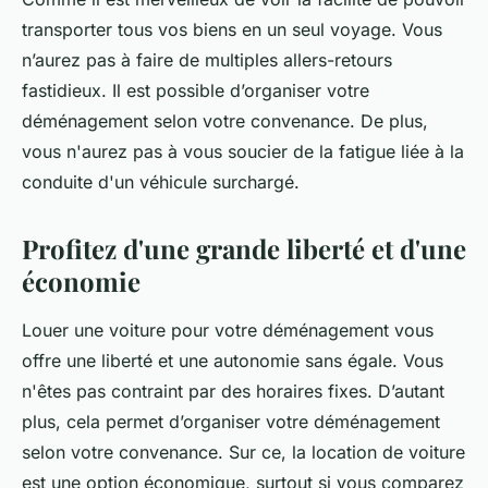
transporter tous vos biens en un seul voyage. Vous
n’aurez pas à faire de multiples allers-retours
fastidieux. Il est possible d’organiser votre
déménagement selon votre convenance. De plus,
vous n'aurez pas à vous soucier de la fatigue liée à la
conduite d'un véhicule surchargé.
Profitez d'une grande liberté et d'une
économie
Louer une voiture pour votre déménagement vous
offre une liberté et une autonomie sans égale. Vous
n'êtes pas contraint par des horaires fixes. D’autant
plus, cela permet d’organiser votre déménagement
selon votre convenance. Sur ce, la location de voiture
est une option économique, surtout si vous comparez