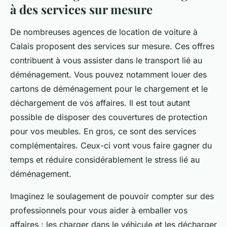
à des services sur mesure
De nombreuses agences de location de voiture à
Calais proposent des services sur mesure. Ces offres
contribuent à vous assister dans le transport lié au
déménagement. Vous pouvez notamment louer des
cartons de déménagement pour le chargement et le
déchargement de vos affaires. Il est tout autant
possible de disposer des couvertures de protection
pour vos meubles. En gros, ce sont des services
complémentaires. Ceux-ci vont vous faire gagner du
temps et réduire considérablement le stress lié au
déménagement.
Imaginez le soulagement de pouvoir compter sur des
professionnels pour vous aider à emballer vos
affaires : les charger dans le véhicule et les décharger