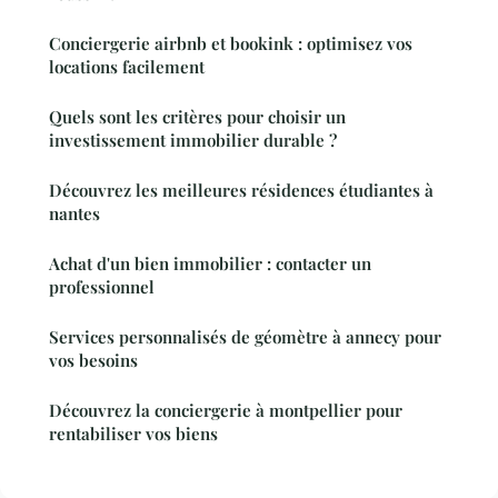
Conciergerie airbnb et bookink : optimisez vos
locations facilement
Quels sont les critères pour choisir un
investissement immobilier durable ?
Découvrez les meilleures résidences étudiantes à
nantes
Achat d'un bien immobilier : contacter un
professionnel
Services personnalisés de géomètre à annecy pour
vos besoins
Découvrez la conciergerie à montpellier pour
rentabiliser vos biens