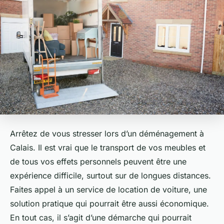
Arrêtez de vous stresser lors d’un déménagement à
Calais. Il est vrai que le transport de vos meubles et
de tous vos effets personnels peuvent être une
expérience difficile, surtout sur de longues distances.
Faites appel à un service de location de voiture, une
solution pratique qui pourrait être aussi économique.
En tout cas, il s’agit d’une démarche qui pourrait