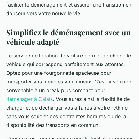
faciliter le déménagement et assurer une transition en
douceur vers votre nouvelle vie.
Simplifiez le déménagement avec un
véhicule adapté
Le service de location de voiture permet de choisir le
véhicule qui correspond parfaitement aux attentes.
Optez pour une fourgonnette spacieuse pour
transporter vos meubles volumineux. C’est la solution
convenable à un break plus compact pour
déménager à Calais
. Vous aurez ainsi la flexibilité de
charger et de décharger vos affaires à votre rythme,
sans vous soucier des contraintes horaires ou de la
disponibilité des transports en commun.
Comme il est merveilleux de voir la facilité de pouvoir