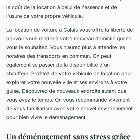
le coût de la location à celui de l'essence et de
l'usure de votre propre véhicule.
La location de voiture à Calais vous offre la liberté de
pouvoir vous rendre à votre nouveau domicile quand
vous le souhaitez. Vous n’aurez plus à attendre les
horaires des transports en commun. On peut
également se passer de la disponibilité d'un
chauffeur. Profitez de votre véhicule de location pour
explorer votre nouvelle ville et ses environs à votre
guise. Découvrez de nouveaux endroits autant que
vous avez le temps. On vous recommande vivement
de vous familiariser avec votre nouvel environnement
pour bien vivre le déménagement.
Un déménagement sans stress grâce