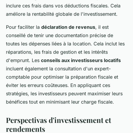
inclure ces frais dans vos déductions fiscales. Cela
améliore la rentabilité globale de l'investissement.
Pour faciliter la
déclaration de revenus
, il est
conseillé de tenir une documentation précise de
toutes les dépenses liées à la location. Cela inclut les
réparations, les frais de gestion et les intérêts
d'emprunt. Les
conseils aux investisseurs locatifs
incluent également la consultation d'un expert-
comptable pour optimiser la préparation fiscale et
éviter les erreurs coûteuses. En appliquant ces
stratégies, les investisseurs peuvent maximiser leurs
bénéfices tout en minimisant leur charge fiscale.
Perspectivas d'investissement et
rendements