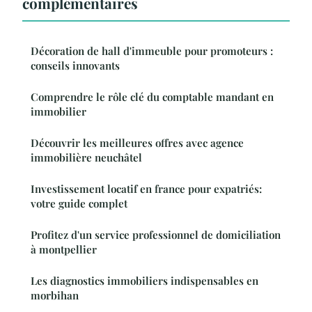
complémentaires
Décoration de hall d'immeuble pour promoteurs :
conseils innovants
Comprendre le rôle clé du comptable mandant en
immobilier
Découvrir les meilleures offres avec agence
immobilière neuchâtel
Investissement locatif en france pour expatriés:
votre guide complet
Profitez d'un service professionnel de domiciliation
à montpellier
Les diagnostics immobiliers indispensables en
morbihan