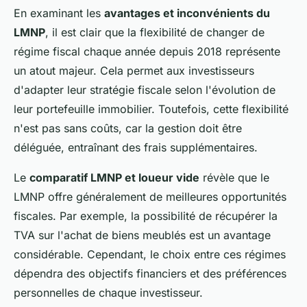
En examinant les
avantages et inconvénients du
LMNP
, il est clair que la flexibilité de changer de
régime fiscal chaque année depuis 2018 représente
un atout majeur. Cela permet aux investisseurs
d'adapter leur stratégie fiscale selon l'évolution de
leur portefeuille immobilier. Toutefois, cette flexibilité
n'est pas sans coûts, car la gestion doit être
déléguée, entraînant des frais supplémentaires.
Le
comparatif LMNP et loueur vide
révèle que le
LMNP offre généralement de meilleures opportunités
fiscales. Par exemple, la possibilité de récupérer la
TVA sur l'achat de biens meublés est un avantage
considérable. Cependant, le choix entre ces régimes
dépendra des objectifs financiers et des préférences
personnelles de chaque investisseur.