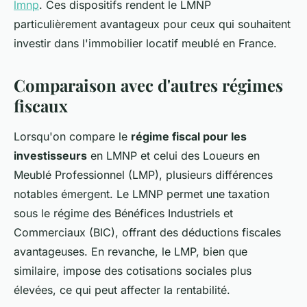
lmnp
. Ces dispositifs rendent le LMNP
particulièrement avantageux pour ceux qui souhaitent
investir dans l'immobilier locatif meublé en France.
Comparaison avec d'autres régimes
fiscaux
Lorsqu'on compare le
régime fiscal pour les
investisseurs
en LMNP et celui des Loueurs en
Meublé Professionnel (LMP), plusieurs différences
notables émergent. Le LMNP permet une taxation
sous le régime des Bénéfices Industriels et
Commerciaux (BIC), offrant des déductions fiscales
avantageuses. En revanche, le LMP, bien que
similaire, impose des cotisations sociales plus
élevées, ce qui peut affecter la rentabilité.