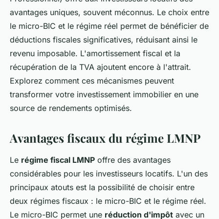
avantages uniques, souvent méconnus. Le choix entre
le micro-BIC et le régime réel permet de bénéficier de
déductions fiscales significatives, réduisant ainsi le
revenu imposable. L'amortissement fiscal et la
récupération de la TVA ajoutent encore à l'attrait.
Explorez comment ces mécanismes peuvent
transformer votre investissement immobilier en une
source de rendements optimisés.
Avantages fiscaux du régime LMNP
Le
régime fiscal LMNP
offre des avantages
considérables pour les investisseurs locatifs. L'un des
principaux atouts est la possibilité de choisir entre
deux régimes fiscaux : le micro-BIC et le régime réel.
Le micro-BIC permet une
réduction d'impôt
avec un