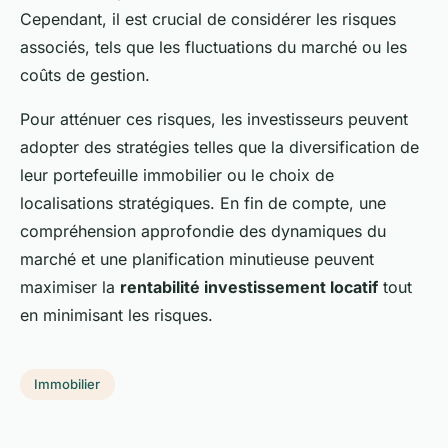
Cependant, il est crucial de considérer les risques
associés, tels que les fluctuations du marché ou les
coûts de gestion.
Pour atténuer ces risques, les investisseurs peuvent
adopter des stratégies telles que la diversification de
leur portefeuille immobilier ou le choix de
localisations stratégiques. En fin de compte, une
compréhension approfondie des dynamiques du
marché et une planification minutieuse peuvent
maximiser la
rentabilité investissement locatif
tout
en minimisant les risques.
Immobilier