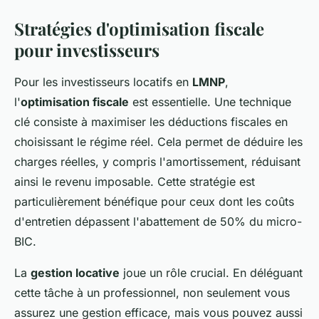
Stratégies d'optimisation fiscale
pour investisseurs
Pour les investisseurs locatifs en
LMNP
,
l'
optimisation fiscale
est essentielle. Une technique
clé consiste à maximiser les déductions fiscales en
choisissant le régime réel. Cela permet de déduire les
charges réelles, y compris l'amortissement, réduisant
ainsi le revenu imposable. Cette stratégie est
particulièrement bénéfique pour ceux dont les coûts
d'entretien dépassent l'abattement de 50% du micro-
BIC.
La
gestion locative
joue un rôle crucial. En déléguant
cette tâche à un professionnel, non seulement vous
assurez une gestion efficace, mais vous pouvez aussi