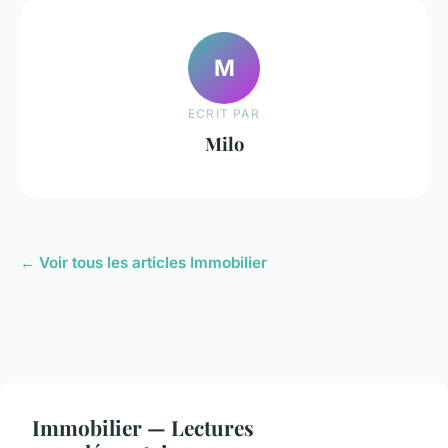
M
ECRIT PAR
Milo
← Voir tous les articles Immobilier
Immobilier — Lectures