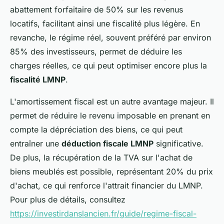
abattement forfaitaire de 50% sur les revenus
locatifs, facilitant ainsi une fiscalité plus légère. En
revanche, le régime réel, souvent préféré par environ
85% des investisseurs, permet de déduire les
charges réelles, ce qui peut optimiser encore plus la
fiscalité LMNP
.
L'amortissement fiscal est un autre avantage majeur. Il
permet de réduire le revenu imposable en prenant en
compte la dépréciation des biens, ce qui peut
entraîner une
déduction fiscale LMNP
significative.
De plus, la récupération de la TVA sur l'achat de
biens meublés est possible, représentant 20% du prix
d'achat, ce qui renforce l'attrait financier du LMNP.
Pour plus de détails, consultez
https://investirdanslancien.fr/guide/regime-fiscal-