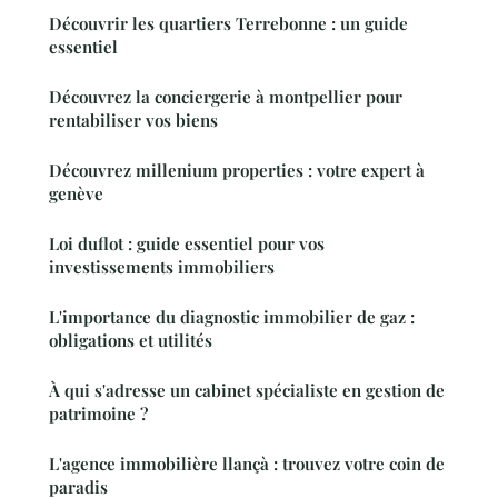
Découvrir les quartiers Terrebonne : un guide
essentiel
Découvrez la conciergerie à montpellier pour
rentabiliser vos biens
Découvrez millenium properties : votre expert à
genève
Loi duflot : guide essentiel pour vos
investissements immobiliers
L'importance du diagnostic immobilier de gaz :
obligations et utilités
À qui s'adresse un cabinet spécialiste en gestion de
patrimoine ?
L'agence immobilière llançà : trouvez votre coin de
paradis