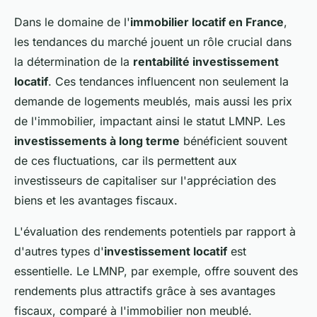
Dans le domaine de l'
immobilier locatif en France
,
les tendances du marché jouent un rôle crucial dans
la détermination de la
rentabilité investissement
locatif
. Ces tendances influencent non seulement la
demande de logements meublés, mais aussi les prix
de l'immobilier, impactant ainsi le statut LMNP. Les
investissements à long terme
bénéficient souvent
de ces fluctuations, car ils permettent aux
investisseurs de capitaliser sur l'appréciation des
biens et les avantages fiscaux.
L'évaluation des rendements potentiels par rapport à
d'autres types d'
investissement locatif
est
essentielle. Le LMNP, par exemple, offre souvent des
rendements plus attractifs grâce à ses avantages
fiscaux, comparé à l'immobilier non meublé.